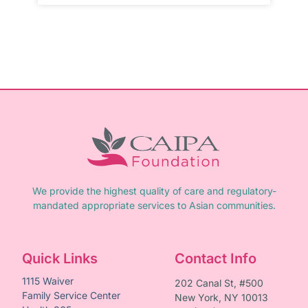
We provide the highest quality of care and regulatory-
mandated appropriate services to Asian communities.
Quick Links
Contact Info
1115 Waiver
202 Canal St, #500
Family Service Center
New York, NY 10013