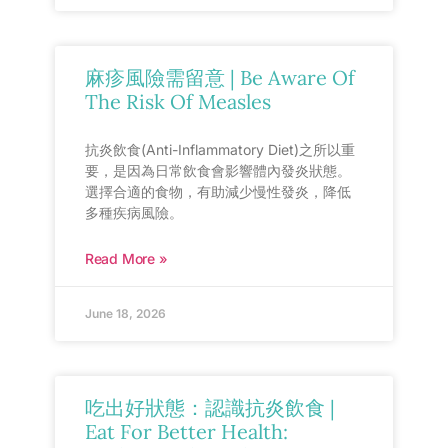
麻疹風險需留意 | Be Aware Of
The Risk Of Measles
抗炎飲食(Anti-Inflammatory Diet)之所以重
要，是因為日常飲食會影響體內發炎狀態。
選擇合適的食物，有助減少慢性發炎，降低
多種疾病風險。
Read More »
June 18, 2026
吃出好狀態：認識抗炎飲食 |
Eat For Better Health: