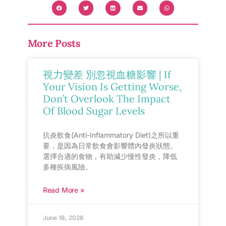
More Posts
視力變差 別忽視血糖影響 | If
Your Vision Is Getting Worse,
Don’t Overlook The Impact
Of Blood Sugar Levels
抗炎飲食(Anti-Inflammatory Diet)之所以重
要，是因為日常飲食會影響體內發炎狀態。
選擇合適的食物，有助減少慢性發炎，降低
多種疾病風險。
Read More »
June 18, 2026