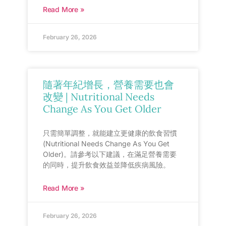
Read More »
February 26, 2026
隨著年紀增長，營養需要也會
改變 | Nutritional Needs
Change As You Get Older
只需簡單調整，就能建立更健康的飲食習慣
(Nutritional Needs Change As You Get
Older)。請參考以下建議，在滿足營養需要
的同時，提升飲食效益並降低疾病風險。
Read More »
February 26, 2026