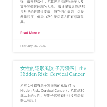
強、病毒變得快，尤其容易威脅到老年人及
孩子等體質較弱的人群。 普通感冒與流感都
是常見的呼吸道疾病，但它們在病因、症狀
嚴重程度、傳染力及併發症等方面有顯著差
異。
Read More »
February 26, 2026
女性的隱形風險 子宮頸癌 | The
Hidden Risk: Cervical Cancer
所有女性都有患子宮頸癌的風險 (The
Hidden Risk: Cervical Cancer)，尤其是30
歲以上的女性。早期子宮頸癌往往沒有症狀
難以發現！