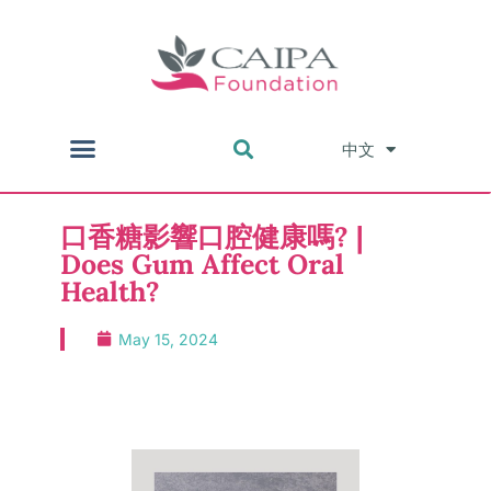
中文
English
口香糖影響口腔健康嗎? |
Does Gum Affect Oral
Health?
May 15, 2024