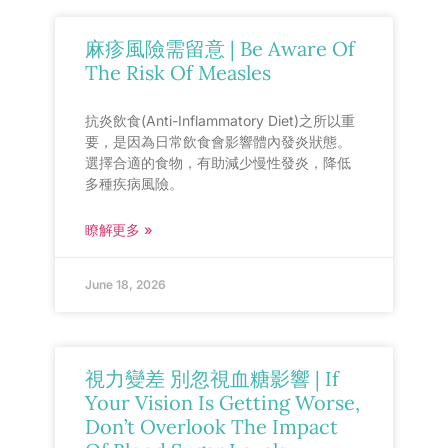
麻疹風險需留意 | Be Aware Of
The Risk Of Measles
抗炎飲食(Anti-Inflammatory Diet)之所以重
要，是因為日常飲食會影響體內發炎狀態。
選擇合適的食物，有助減少慢性發炎，降低
多種疾病風險。
瞭解更多 »
June 18, 2026
視力變差 別忽視血糖影響 | If
Your Vision Is Getting Worse,
Don’t Overlook The Impact