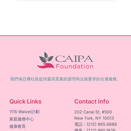
我們為亞裔社區提供最高質素的護理與法規要求的合適服務。
Quick Links
Contact Info
1115 Waiver計劃
202 Canal St, #500
New York, NY 10013
家庭服務中心
電話：(212) 965.9888
健康教育
傳真：(212) 965.1876