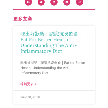
更多文章
吃出好狀態：認識抗炎飲食 |
Eat For Better Health:
Understanding The Anti-
Inflammatory Diet
吃出好狀態：認識抗炎飲食 | Eat for Better
Health: Understanding the Anti-
Inflammatory Diet
瞭解更多 »
June 18, 2026