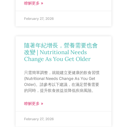
瞭解更多 »
February 27, 2026
隨著年紀增長，營養需要也會
改變 | Nutritional Needs
Change As You Get Older
只需簡單調整，就能建立更健康的飲食習慣
(Nutritional Needs Change As You Get
Older)。請參考以下建議，在滿足營養需要
的同時，提升飲食效益並降低疾病風險。
瞭解更多 »
February 27, 2026