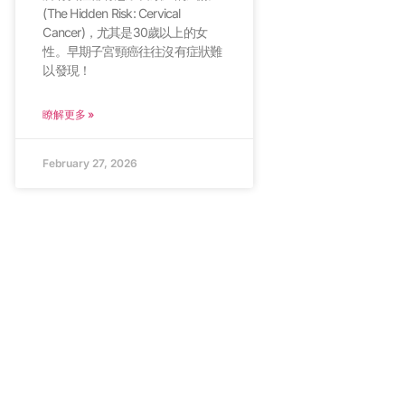
(The Hidden Risk: Cervical
Cancer)，尤其是30歲以上的女
性。早期子宮頸癌往往沒有症狀難
以發現！
瞭解更多 »
February 27, 2026