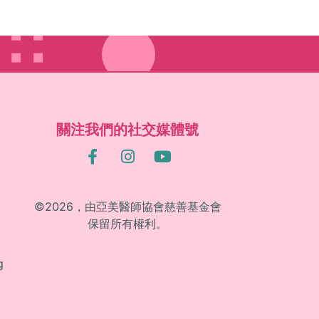
關注我們的社交媒體號
©2026，由亞美醫師協會慈善基金會
保留所有權利。
g