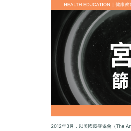
2012年3月，以美國癌症協會（The Amer