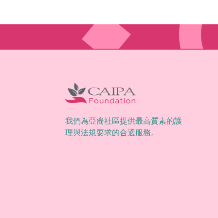
我們為亞裔社區提供最高質素的護
理與法規要求的合適服務。