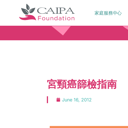
家庭服務中心
宮頸癌篩檢指南
June 16, 2012