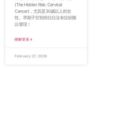
(The Hidden Risk: Cervical
Cancer)，尤其是30歲以上的女
性。早期子宮頸癌往往沒有症狀難
以發現！
瞭解更多 »
February 27, 2026