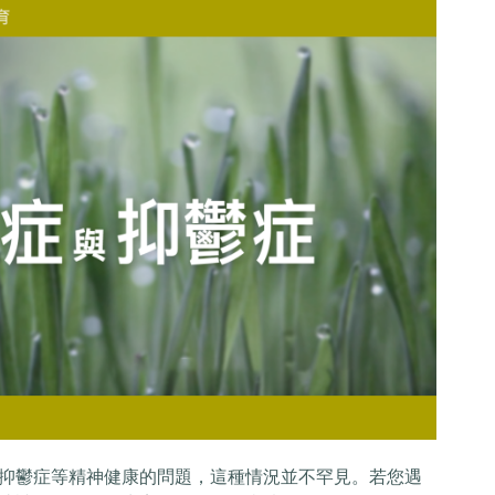
抑鬱症等精神健康的問題，這種情況並不罕見。若您遇