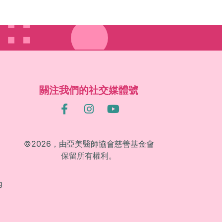
關注我們的社交媒體號
©2026，由亞美醫師協會慈善基金會
保留所有權利。
g