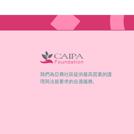
我們為亞裔社區提供最高質素的護
理與法規要求的合適服務。