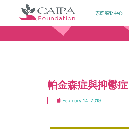
家庭服務中心
帕金森症與抑鬱症
February 14, 2019