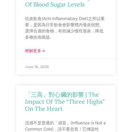
Of Blood Sugar Levels
抗炎飲食(Anti-Inflammatory Diet)之所以重
要，是因為日常飲食會影響體內發炎狀態。
選擇合適的食物，有助減少慢性發炎，降低
多種疾病風險。
瞭解更多 »
June 18, 2026
「三高」對心臟的影響 | The
Impact Of The “Three Highs”
On The Heart
流感不是普通的「感冒」(Influenza Is Not a
Common Cold)，請不要忽視！它傳染性