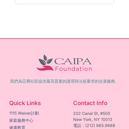
我們為亞裔社區提供最高質素的護理與法規要求的合適服務。
Quick Links
Contact Info
1115 Waiver計劃
202 Canal St, #500
New York, NY 10013
家庭服務中心
電話：(212) 965.9888
健康教育