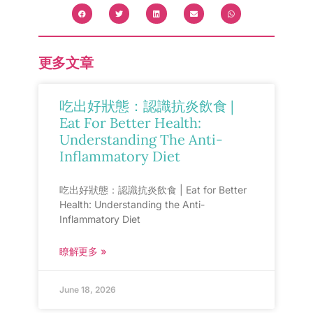
更多文章
吃出好狀態：認識抗炎飲食 |
Eat For Better Health:
Understanding The Anti-
Inflammatory Diet
吃出好狀態：認識抗炎飲食 | Eat for Better
Health: Understanding the Anti-
Inflammatory Diet
瞭解更多 »
June 18, 2026