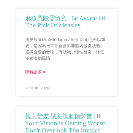
麻疹風險需留意 | Be Aware Of
The Risk Of Measles
抗炎飲食(Anti-Inflammatory Diet)之所以重
要，是因為日常飲食會影響體內發炎狀態。
選擇合適的食物，有助減少慢性發炎，降低
多種疾病風險。
瞭解更多 »
June 18, 2026
視力變差 別忽視血糖影響 | If
Your Vision Is Getting Worse,
Don’t Overlook The Impact