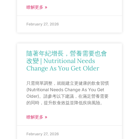
瞭解更多 »
February 27, 2026
隨著年紀增長，營養需要也會
改變 | Nutritional Needs
Change As You Get Older
只需簡單調整，就能建立更健康的飲食習慣
(Nutritional Needs Change As You Get
Older)。請參考以下建議，在滿足營養需要
的同時，提升飲食效益並降低疾病風險。
瞭解更多 »
February 27, 2026