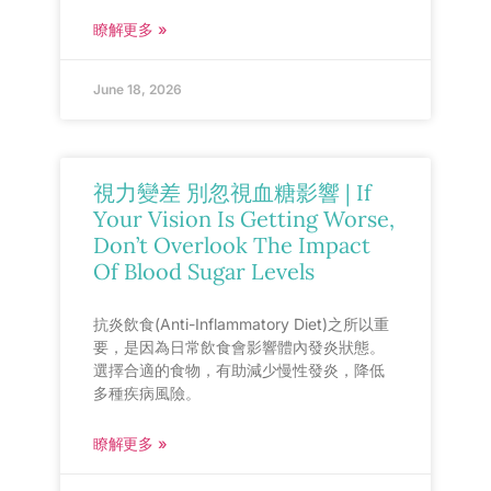
瞭解更多 »
June 18, 2026
視力變差 別忽視血糖影響 | If
Your Vision Is Getting Worse,
Don’t Overlook The Impact
Of Blood Sugar Levels
抗炎飲食(Anti-Inflammatory Diet)之所以重
要，是因為日常飲食會影響體內發炎狀態。
選擇合適的食物，有助減少慢性發炎，降低
多種疾病風險。
瞭解更多 »