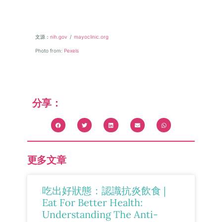
文源
：
nih.gov
/
mayoclinic.org
Photo from:
Pexels
分享：
更多文章
吃出好狀態：認識抗炎飲食 |
Eat For Better Health:
Understanding The Anti-