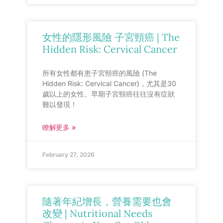
女性的隱形風險 子宮頸癌 | The
Hidden Risk: Cervical Cancer
所有女性都有患子宮頸癌的風險 (The
Hidden Risk: Cervical Cancer)，尤其是30
歲以上的女性。早期子宮頸癌往往沒有症狀
難以發現！
瞭解更多 »
February 27, 2026
隨著年紀增長，營養需要也會
改變 | Nutritional Needs