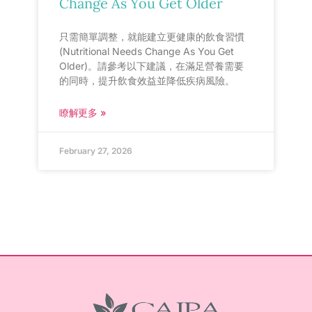
Change As You Get Older
只需簡單調整，就能建立更健康的飲食習慣
(Nutritional Needs Change As You Get
Older)。請參考以下建議，在滿足營養需要
的同時，提升飲食效益並降低疾病風險。
瞭解更多 »
February 27, 2026