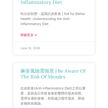
Inflammatory Diet
吃出好狀態：認識抗炎飲食 | Eat for Better
Health: Understanding the Anti-
Inflammatory Diet
瞭解更多 »
June 18, 2026
麻疹風險需留意 | Be Aware Of
The Risk Of Measles
抗炎飲食(Anti-Inflammatory Diet)之所以重
要，是因為日常飲食會影響體內發炎狀態。
選擇合適的食物，有助減少慢性發炎，降低
多種疾病風險。