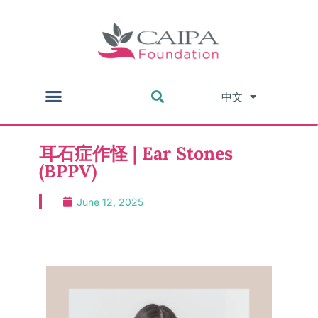
中文
English
耳石症作怪 | Ear Stones
(BPPV)
June 12, 2025