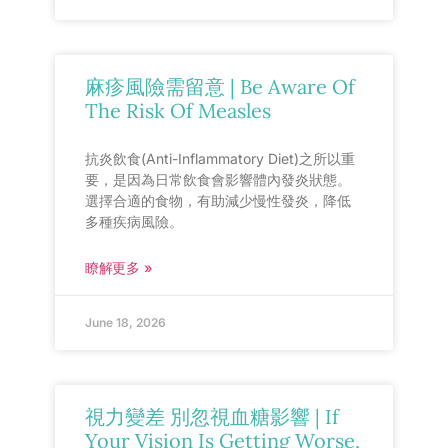
麻疹風險需留意 | Be Aware Of
The Risk Of Measles
抗炎飲食(Anti-Inflammatory Diet)之所以重
要，是因為日常飲食會影響體內發炎狀態。
選擇合適的食物，有助減少慢性發炎，降低
多種疾病風險。
瞭解更多 »
June 18, 2026
視力變差 別忽視血糖影響 | If
Your Vision Is Getting Worse,