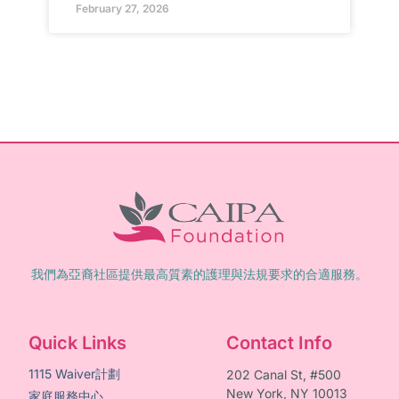
February 27, 2026
我們為亞裔社區提供最高質素的護理與法規要求的合適服務。
Quick Links
Contact Info
1115 Waiver計劃
202 Canal St, #500
New York, NY 10013
家庭服務中心