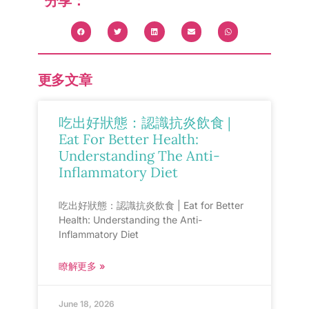
分享：
更多文章
吃出好狀態：認識抗炎飲食 |
Eat For Better Health:
Understanding The Anti-
Inflammatory Diet
吃出好狀態：認識抗炎飲食 | Eat for Better
Health: Understanding the Anti-
Inflammatory Diet
瞭解更多 »
June 18, 2026