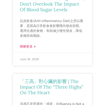
Don’t Overlook The Impact
Of Blood Sugar Levels
抗炎飲食(Anti-Inflammatory Diet)之所以重
要，是因為日常飲食會影響體內發炎狀態。
選擇合適的食物，有助減少慢性發炎，降低
多種疾病風險。
瞭解更多 »
June 18, 2026
「三高」對心臟的影響 | The
Impact Of The “Three Highs”
On The Heart
流感不是普通的「感冒」(Influenza Is Not a