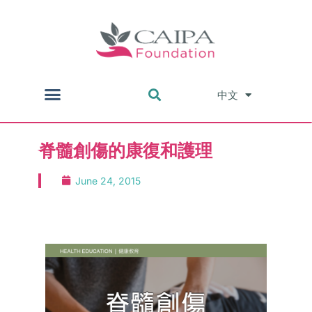
中文
English
脊髓創傷的康復和護理
June 24, 2015