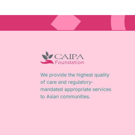
We provide the highest quality
of care and regulatory-
mandated appropriate services
to Asian communities.