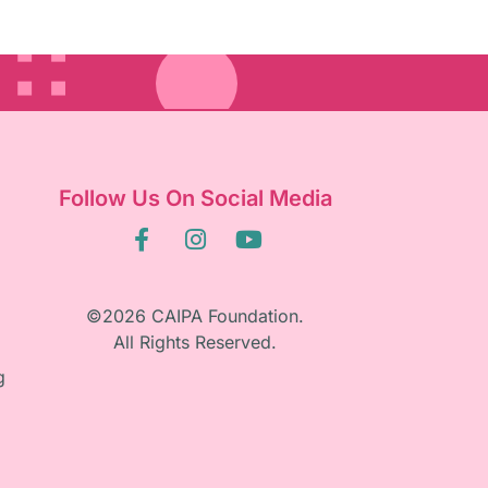
Follow Us On Social Media
©2026 CAIPA Foundation.
All Rights Reserved.
g