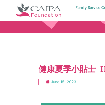
Family Service C
健康夏季小貼士 Heal
June 15, 2023