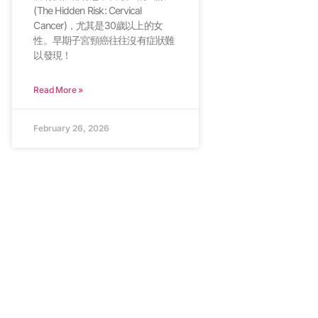
(The Hidden Risk: Cervical
Cancer)，尤其是30歲以上的女
性。早期子宮頸癌往往沒有症狀難
以發現！
Read More »
February 26, 2026