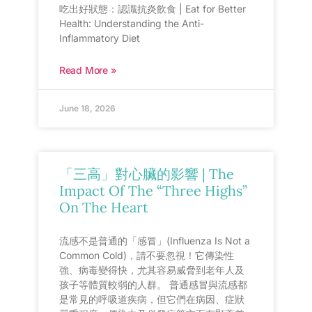
吃出好狀態：認識抗炎飲食 | Eat for Better
Health: Understanding the Anti-
Inflammatory Diet
Read More »
June 18, 2026
「三高」對心臟的影響 | The
Impact Of The “Three Highs”
On The Heart
流感不是普通的「感冒」(Influenza Is Not a
Common Cold)，請不要忽視！它傳染性
強、病毒變得快，尤其容易威脅到老年人及
孩子等體質較弱的人群。 普通感冒與流感都
是常見的呼吸道疾病，但它們在病因、症狀