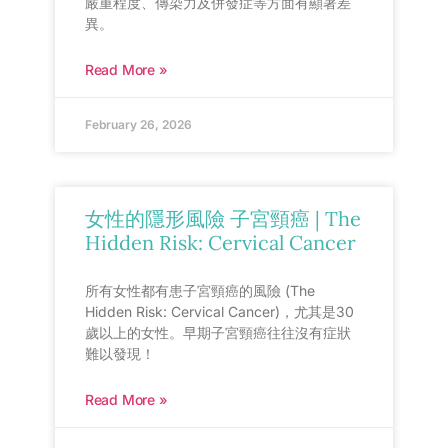
嚴重程度、傳染力及併發症等方面有顯著差
異。
Read More »
February 26, 2026
女性的隱形風險 子宮頸癌 | The
Hidden Risk: Cervical Cancer
所有女性都有患子宮頸癌的風險 (The
Hidden Risk: Cervical Cancer)，尤其是30
歲以上的女性。早期子宮頸癌往往沒有症狀
難以發現！
Read More »