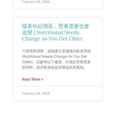
February 26, 2026
隨著年紀增長，營養需要也會
改變 | Nutritional Needs
Change As You Get Older
只需簡單調整，就能建立更健康的飲食習慣
(Nutritional Needs Change As You Get
Older)。請參考以下建議，在滿足營養需要
的同時，提升飲食效益並降低疾病風險。
Read More »
February 26, 2026