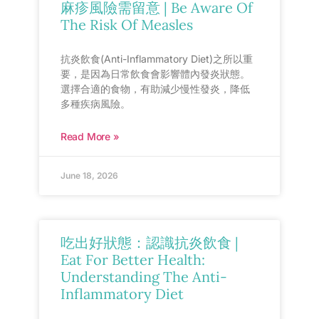
麻疹風險需留意 | Be Aware Of
The Risk Of Measles
抗炎飲食(Anti-Inflammatory Diet)之所以重
要，是因為日常飲食會影響體內發炎狀態。
選擇合適的食物，有助減少慢性發炎，降低
多種疾病風險。
Read More »
June 18, 2026
吃出好狀態：認識抗炎飲食 |
Eat For Better Health:
Understanding The Anti-
Inflammatory Diet