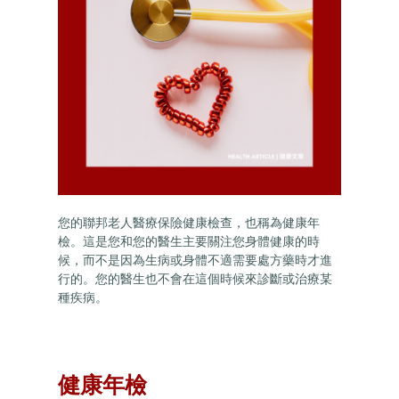
您的聯邦老人醫療保險健康檢查，也稱為健康年
檢。這是您和您的醫生主要關注您身體健康的時
候，而不是因為生病或身體不適需要處方藥時才進
行的。您的醫生也不會在這個時候來診斷或治療某
種疾病。
健康年檢