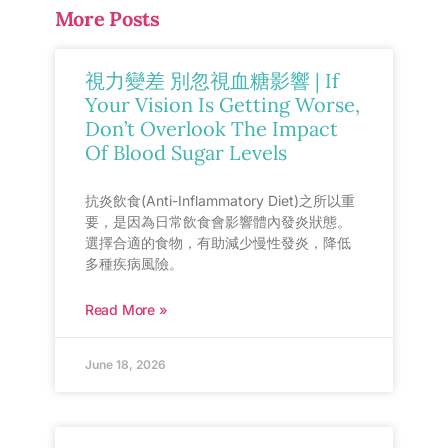
More Posts
視力變差 別忽視血糖影響 | If
Your Vision Is Getting Worse,
Don’t Overlook The Impact
Of Blood Sugar Levels
抗炎飲食(Anti-Inflammatory Diet)之所以重
要，是因為日常飲食會影響體內發炎狀態。
選擇合適的食物，有助減少慢性發炎，降低
多種疾病風險。
Read More »
June 18, 2026