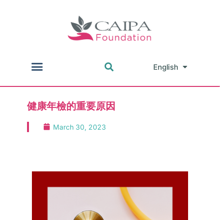
English
中文
健康年檢的重要原因
March 30, 2023