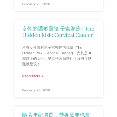
February 26, 2026
女性的隱形風險 子宮頸癌 | The
Hidden Risk: Cervical Cancer
所有女性都有患子宮頸癌的風險 (The
Hidden Risk: Cervical Cancer)，尤其是30
歲以上的女性。早期子宮頸癌往往沒有症狀
難以發現！
Read More »
February 26, 2026
隨著年紀增長，營養需要也會