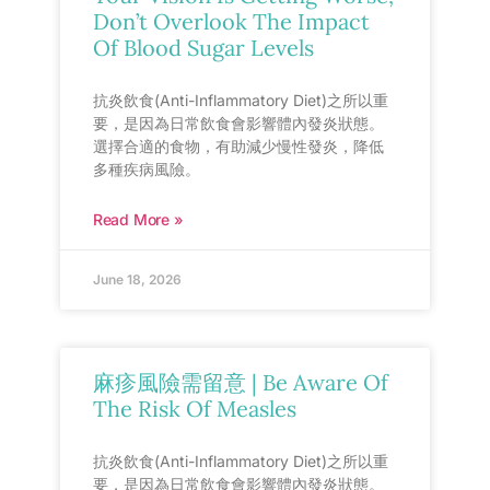
Don’t Overlook The Impact
Of Blood Sugar Levels
抗炎飲食(Anti-Inflammatory Diet)之所以重
要，是因為日常飲食會影響體內發炎狀態。
選擇合適的食物，有助減少慢性發炎，降低
多種疾病風險。
Read More »
June 18, 2026
麻疹風險需留意 | Be Aware Of
The Risk Of Measles
抗炎飲食(Anti-Inflammatory Diet)之所以重
要，是因為日常飲食會影響體內發炎狀態。