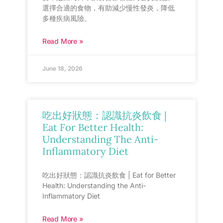
選擇合適的食物，有助減少慢性發炎，降低
多種疾病風險。
Read More »
June 18, 2026
吃出好狀態：認識抗炎飲食 |
Eat For Better Health:
Understanding The Anti-
Inflammatory Diet
吃出好狀態：認識抗炎飲食 | Eat for Better
Health: Understanding the Anti-
Inflammatory Diet
Read More »