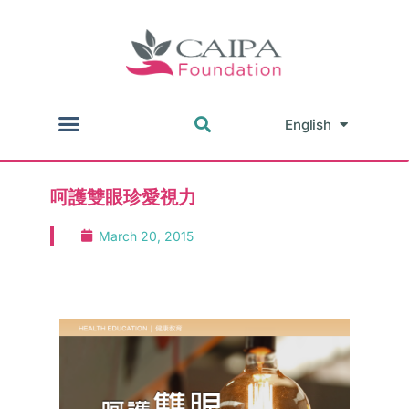
English
中文
呵護雙眼珍愛視力
March 20, 2015