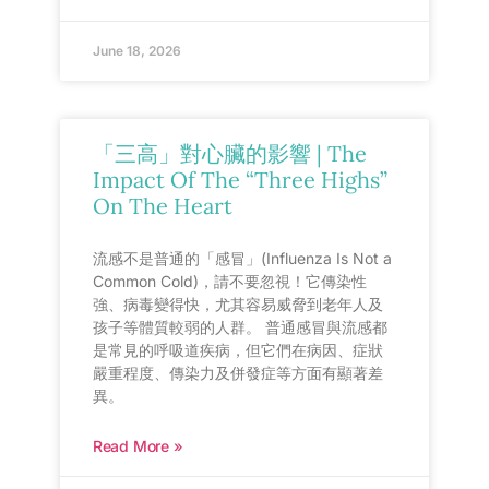
June 18, 2026
「三高」對心臟的影響 | The
Impact Of The “Three Highs”
On The Heart
流感不是普通的「感冒」(Influenza Is Not a
Common Cold)，請不要忽視！它傳染性
強、病毒變得快，尤其容易威脅到老年人及
孩子等體質較弱的人群。 普通感冒與流感都
是常見的呼吸道疾病，但它們在病因、症狀
嚴重程度、傳染力及併發症等方面有顯著差
異。
Read More »