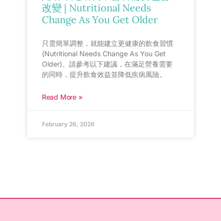
改變 | Nutritional Needs
Change As You Get Older
只需簡單調整，就能建立更健康的飲食習慣
(Nutritional Needs Change As You Get
Older)。請參考以下建議，在滿足營養需要
的同時，提升飲食效益並降低疾病風險。
Read More »
February 26, 2026