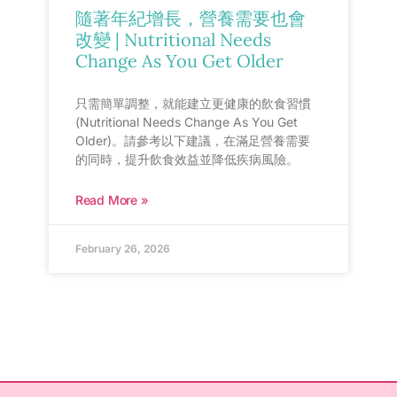
隨著年紀增長，營養需要也會
改變 | Nutritional Needs
Change As You Get Older
只需簡單調整，就能建立更健康的飲食習慣
(Nutritional Needs Change As You Get
Older)。請參考以下建議，在滿足營養需要
的同時，提升飲食效益並降低疾病風險。
Read More »
February 26, 2026