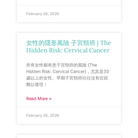
February 26, 2026
女性的隱形風險 子宮頸癌 | The
Hidden Risk: Cervical Cancer
所有女性都有患子宮頸癌的風險 (The
Hidden Risk: Cervical Cancer)，尤其是30
歲以上的女性。早期子宮頸癌往往沒有症狀
難以發現！
Read More »
February 26, 2026