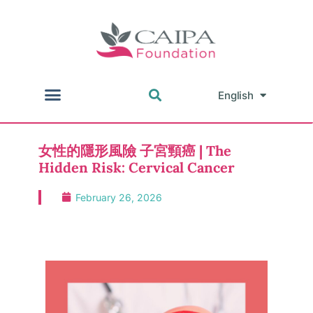
English
中文
女性的隱形風險 子宮頸癌 | The
Hidden Risk: Cervical Cancer
February 26, 2026