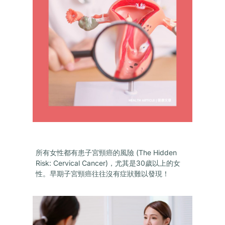
所有女性都有患子宮頸癌的風險 (The Hidden
Risk: Cervical Cancer)，尤其是30歲以上的女
性。早期子宮頸癌往往沒有症狀難以發現！