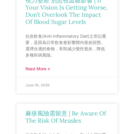
視力變差 別忽視血糖影響 | If
Your Vision Is Getting Worse,
Don’t Overlook The Impact
Of Blood Sugar Levels
抗炎飲食(Anti-Inflammatory Diet)之所以重
要，是因為日常飲食會影響體內發炎狀態。
選擇合適的食物，有助減少慢性發炎，降低
多種疾病風險。
Read More »
June 18, 2026
麻疹風險需留意 | Be Aware Of
The Risk Of Measles