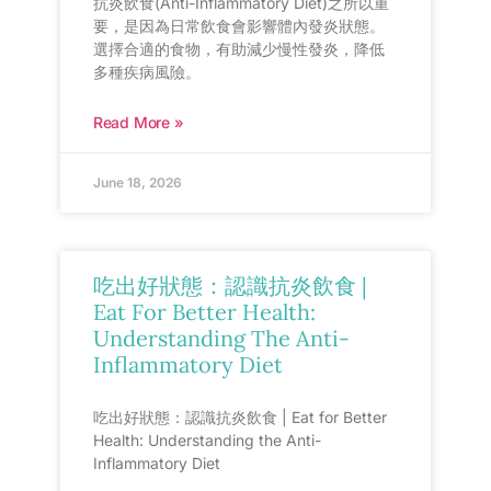
抗炎飲食(Anti-Inflammatory Diet)之所以重
要，是因為日常飲食會影響體內發炎狀態。
選擇合適的食物，有助減少慢性發炎，降低
多種疾病風險。
Read More »
June 18, 2026
吃出好狀態：認識抗炎飲食 |
Eat For Better Health:
Understanding The Anti-
Inflammatory Diet
吃出好狀態：認識抗炎飲食 | Eat for Better
Health: Understanding the Anti-
Inflammatory Diet