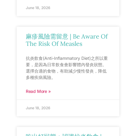
June 18, 2026
麻疹風險需留意 | Be Aware Of
The Risk Of Measles
抗炎飲食(Anti-Inflammatory Diet)之所以重
要，是因為日常飲食會影響體內發炎狀態。
選擇合適的食物，有助減少慢性發炎，降低
多種疾病風險。
Read More »
June 18, 2026