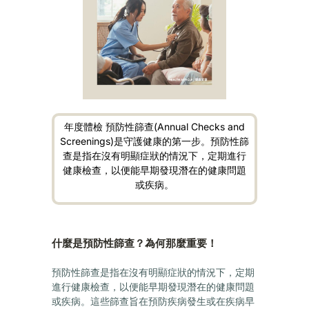
年度體檢 預防性篩查(Annual Checks and
Screenings)是守護健康的第一步。預防性篩
查是指在沒有明顯症狀的情況下，定期進行
健康檢查，以便能早期發現潛在的健康問題
或疾病。
什麼是預防性篩查？為何那麼重要！
預防性篩查是指在沒有明顯症狀的情況下，定期
進行健康檢查，以便能早期發現潛在的健康問題
或疾病。這些篩查旨在預防疾病發生或在疾病早