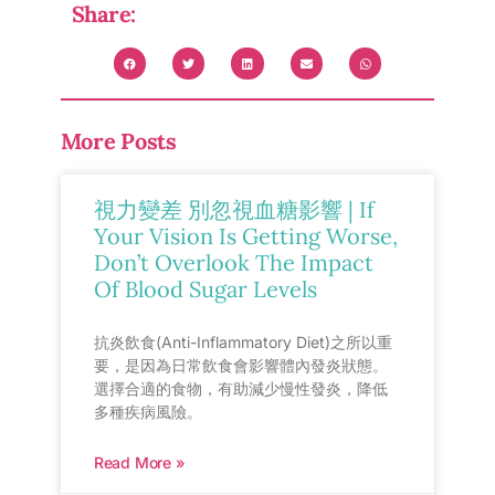
Share:
More Posts
視力變差 別忽視血糖影響 | If
Your Vision Is Getting Worse,
Don’t Overlook The Impact
Of Blood Sugar Levels
抗炎飲食(Anti-Inflammatory Diet)之所以重
要，是因為日常飲食會影響體內發炎狀態。
選擇合適的食物，有助減少慢性發炎，降低
多種疾病風險。
Read More »