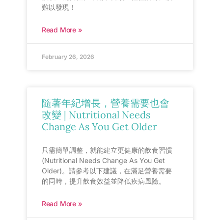
難以發現！
Read More »
February 26, 2026
隨著年紀增長，營養需要也會
改變 | Nutritional Needs
Change As You Get Older
只需簡單調整，就能建立更健康的飲食習慣
(Nutritional Needs Change As You Get
Older)。請參考以下建議，在滿足營養需要
的同時，提升飲食效益並降低疾病風險。
Read More »