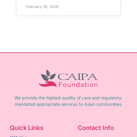
February 26, 2026
We provide the highest quality of care and regulatory-
mandated appropriate services to Asian communities.
Quick Links
Contact Info