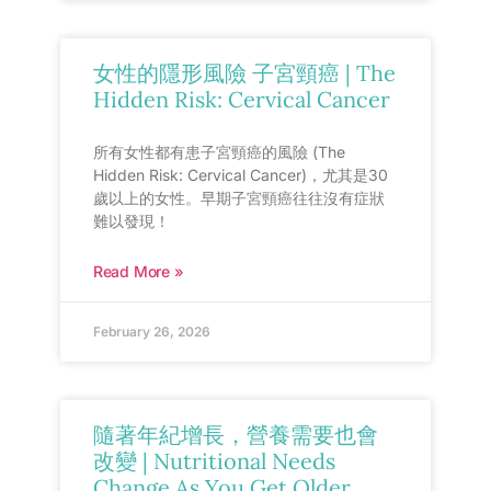
女性的隱形風險 子宮頸癌 | The
Hidden Risk: Cervical Cancer
所有女性都有患子宮頸癌的風險 (The
Hidden Risk: Cervical Cancer)，尤其是30
歲以上的女性。早期子宮頸癌往往沒有症狀
難以發現！
Read More »
February 26, 2026
隨著年紀增長，營養需要也會
改變 | Nutritional Needs
Change As You Get Older