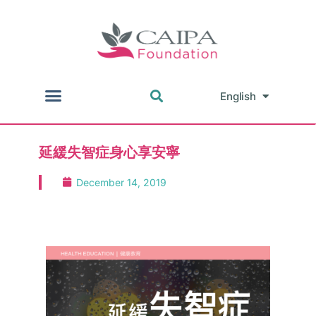
English
中文
延緩失智症身心享安寧
December 14, 2019