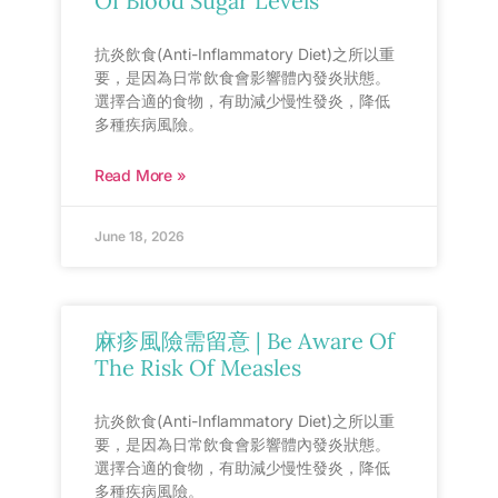
Of Blood Sugar Levels
抗炎飲食(Anti-Inflammatory Diet)之所以重
要，是因為日常飲食會影響體內發炎狀態。
選擇合適的食物，有助減少慢性發炎，降低
多種疾病風險。
Read More »
June 18, 2026
麻疹風險需留意 | Be Aware Of
The Risk Of Measles
抗炎飲食(Anti-Inflammatory Diet)之所以重
要，是因為日常飲食會影響體內發炎狀態。
選擇合適的食物，有助減少慢性發炎，降低
多種疾病風險。