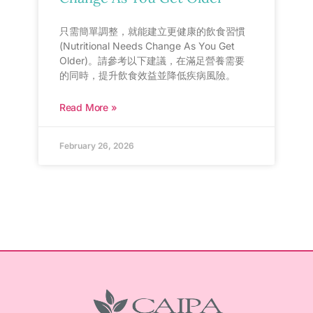
只需簡單調整，就能建立更健康的飲食習慣
(Nutritional Needs Change As You Get
Older)。請參考以下建議，在滿足營養需要
的同時，提升飲食效益並降低疾病風險。
Read More »
February 26, 2026