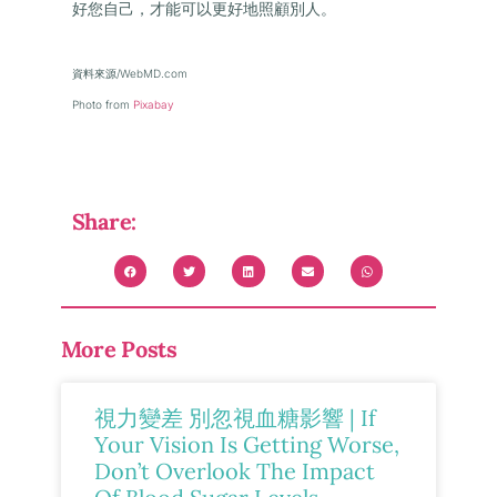
好您自己，才能可以更好地照顧別人。
資料來源/WebMD.com
Photo from
Pixabay
Share:
More Posts
視力變差 別忽視血糖影響 | If
Your Vision Is Getting Worse,
Don’t Overlook The Impact