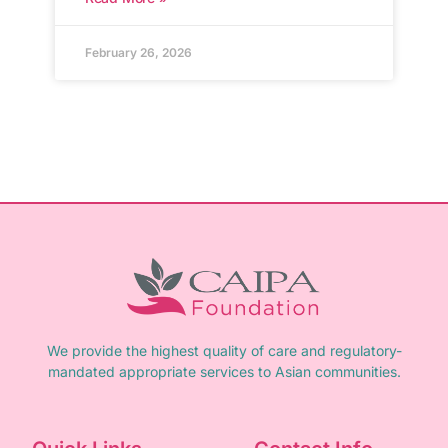
February 26, 2026
We provide the highest quality of care and regulatory-
mandated appropriate services to Asian communities.