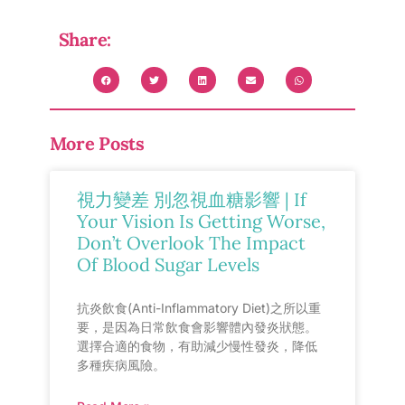
Share:
More Posts
視力變差 別忽視血糖影響 | If
Your Vision Is Getting Worse,
Don’t Overlook The Impact
Of Blood Sugar Levels
抗炎飲食(Anti-Inflammatory Diet)之所以重
要，是因為日常飲食會影響體內發炎狀態。
選擇合適的食物，有助減少慢性發炎，降低
多種疾病風險。