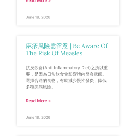
Read More »
June 18, 2026
麻疹風險需留意 | Be Aware Of
The Risk Of Measles
抗炎飲食(Anti-Inflammatory Diet)之所以重
要，是因為日常飲食會影響體內發炎狀態。
選擇合適的食物，有助減少慢性發炎，降低
多種疾病風險。
Read More »
June 18, 2026