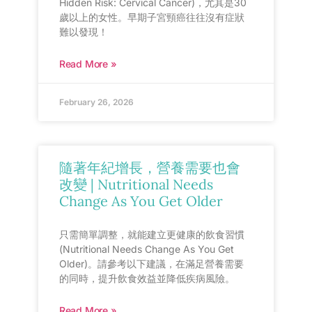
Hidden Risk: Cervical Cancer)，尤其是30
歲以上的女性。早期子宮頸癌往往沒有症狀
難以發現！
Read More »
February 26, 2026
隨著年紀增長，營養需要也會
改變 | Nutritional Needs
Change As You Get Older
只需簡單調整，就能建立更健康的飲食習慣
(Nutritional Needs Change As You Get
Older)。請參考以下建議，在滿足營養需要
的同時，提升飲食效益並降低疾病風險。
Read More »