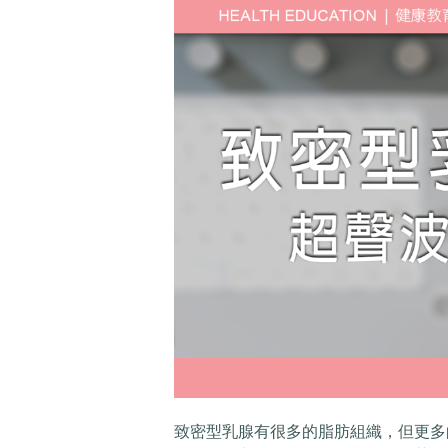
致密型乳腺有很多的脂肪組織，但更多