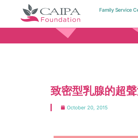
Family Service C
致密型乳腺的超聲
October 20, 2015