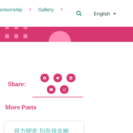
onsorship
Gallery
English
中文
Share:
More Posts
視力變差 別忽視血糖