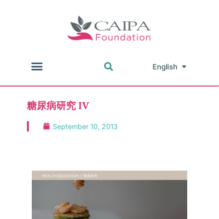
English
中文
糖尿病研究 IV
September 10, 2013