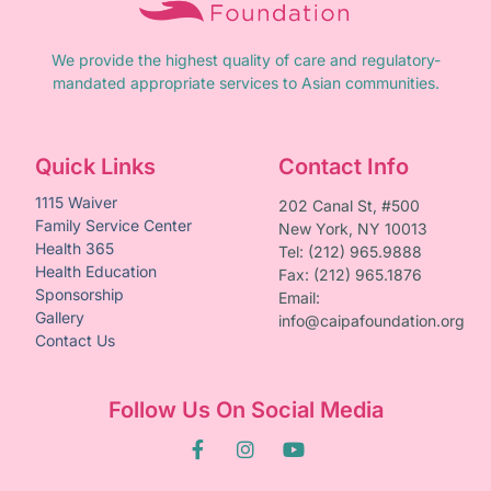
We provide the highest quality of care and regulatory-
mandated appropriate services to Asian communities.
Quick Links
Contact Info
1115 Waiver
202 Canal St, #500
Family Service Center
New York, NY 10013
Health 365
Tel: (212) 965.9888
Health Education
Fax: (212) 965.1876
Sponsorship
Email:
Gallery
info@caipafoundation.org
Contact Us
Follow Us On Social Media