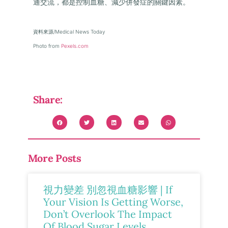
通交流，都是控制血糖、減少併發症的關鍵因素。
資料來源/Medical News Today
Photo from
Pexels.com
Share:
More Posts
視力變差 別忽視血糖影響 | If
Your Vision Is Getting Worse,
Don’t Overlook The Impact
Of Blood Sugar Levels