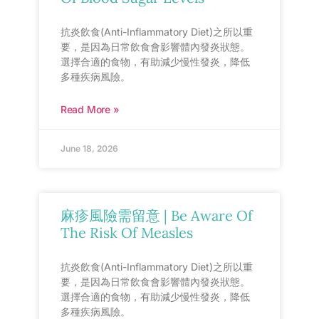
抗炎飲食(Anti-Inflammatory Diet)之所以重
要，是因為日常飲食會影響體內發炎狀態。
選擇合適的食物，有助減少慢性發炎，降低
多種疾病風險。
Read More »
June 18, 2026
麻疹風險需留意 | Be Aware Of
The Risk Of Measles
抗炎飲食(Anti-Inflammatory Diet)之所以重
要，是因為日常飲食會影響體內發炎狀態。
選擇合適的食物，有助減少慢性發炎，降低
多種疾病風險。