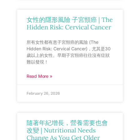
女性的隱形風險 子宮頸癌 | The
Hidden Risk: Cervical Cancer
所有女性都有患子宮頸癌的風險 (The
Hidden Risk: Cervical Cancer)，尤其是30
歲以上的女性。早期子宮頸癌往往沒有症狀
難以發現！
Read More »
February 26, 2026
隨著年紀增長，營養需要也會
改變 | Nutritional Needs
Change As You Get Older