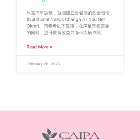
只需簡單調整，就能建立更健康的飲食習慣
(Nutritional Needs Change As You Get
Older)。請參考以下建議，在滿足營養需要
的同時，提升飲食效益並降低疾病風險。
Read More »
February 26, 2026