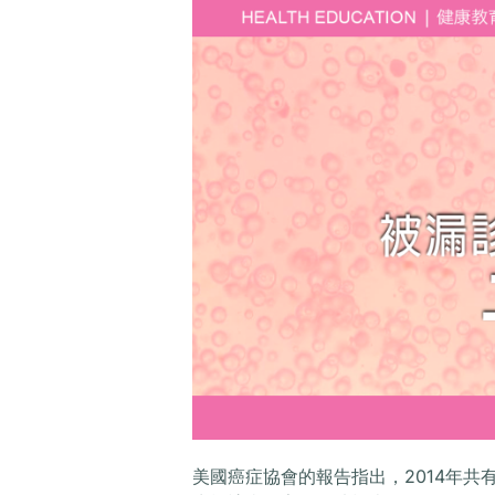
美國癌症協會的報告指出，2014年共有