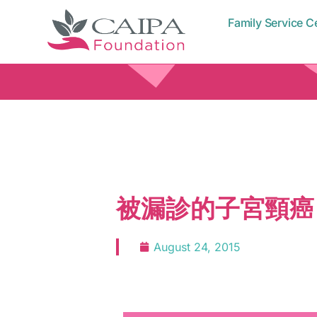
Family Service C
被漏診的子宮頸癌
August 24, 2015