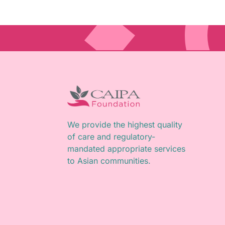
We provide the highest quality
of care and regulatory-
mandated appropriate services
to Asian communities.