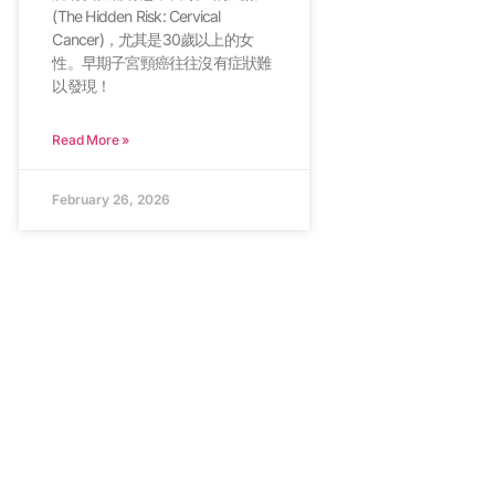
(The Hidden Risk: Cervical
Cancer)，尤其是30歲以上的女
性。早期子宮頸癌往往沒有症狀難
以發現！
Read More »
February 26, 2026