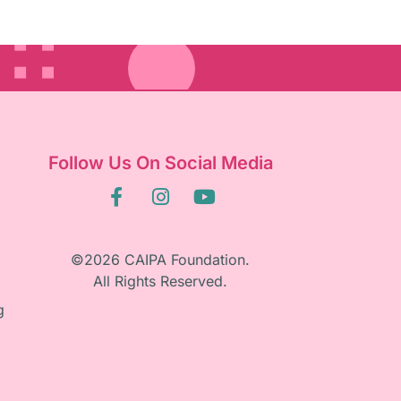
Follow Us On Social Media
©2026 CAIPA Foundation.
All Rights Reserved.
g