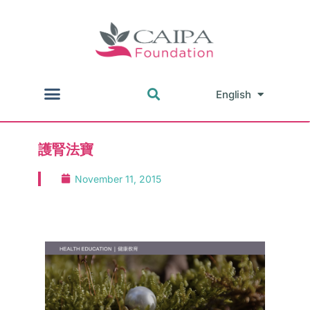
English
中文
護腎法寶
November 11, 2015