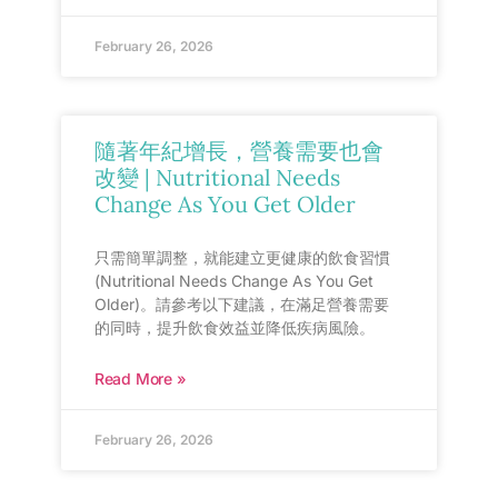
February 26, 2026
隨著年紀增長，營養需要也會
改變 | Nutritional Needs
Change As You Get Older
只需簡單調整，就能建立更健康的飲食習慣
(Nutritional Needs Change As You Get
Older)。請參考以下建議，在滿足營養需要
的同時，提升飲食效益並降低疾病風險。
Read More »
February 26, 2026