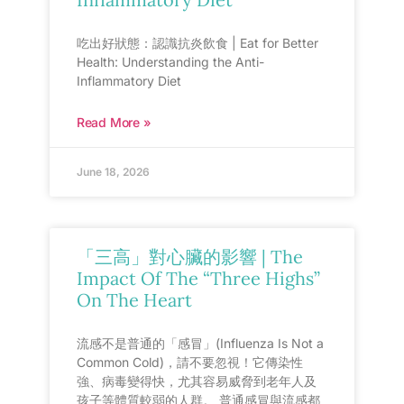
吃出好狀態：認識抗炎飲食 | Eat for Better
Health: Understanding the Anti-
Inflammatory Diet
Read More »
June 18, 2026
「三高」對心臟的影響 | The
Impact Of The “Three Highs”
On The Heart
流感不是普通的「感冒」(Influenza Is Not a
Common Cold)，請不要忽視！它傳染性
強、病毒變得快，尤其容易威脅到老年人及
孩子等體質較弱的人群。 普通感冒與流感都