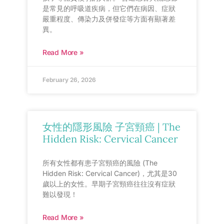
是常見的呼吸道疾病，但它們在病因、症狀
嚴重程度、傳染力及併發症等方面有顯著差
異。
Read More »
February 26, 2026
女性的隱形風險 子宮頸癌 | The
Hidden Risk: Cervical Cancer
所有女性都有患子宮頸癌的風險 (The
Hidden Risk: Cervical Cancer)，尤其是30
歲以上的女性。早期子宮頸癌往往沒有症狀
難以發現！
Read More »