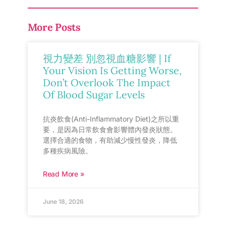
More Posts
視力變差 別忽視血糖影響 | If
Your Vision Is Getting Worse,
Don’t Overlook The Impact
Of Blood Sugar Levels
抗炎飲食(Anti-Inflammatory Diet)之所以重
要，是因為日常飲食會影響體內發炎狀態。
選擇合適的食物，有助減少慢性發炎，降低
多種疾病風險。
Read More »
June 18, 2026