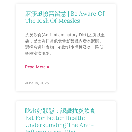
麻疹風險需留意 | Be Aware Of
The Risk Of Measles
抗炎飲食(Anti-Inflammatory Diet)之所以重
要，是因為日常飲食會影響體內發炎狀態。
選擇合適的食物，有助減少慢性發炎，降低
多種疾病風險。
Read More »
June 18, 2026
吃出好狀態：認識抗炎飲食 |
Eat For Better Health:
Understanding The Anti-
Inflammatory Diet