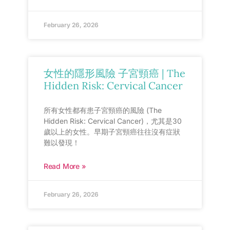
February 26, 2026
女性的隱形風險 子宮頸癌 | The
Hidden Risk: Cervical Cancer
所有女性都有患子宮頸癌的風險 (The
Hidden Risk: Cervical Cancer)，尤其是30
歲以上的女性。早期子宮頸癌往往沒有症狀
難以發現！
Read More »
February 26, 2026