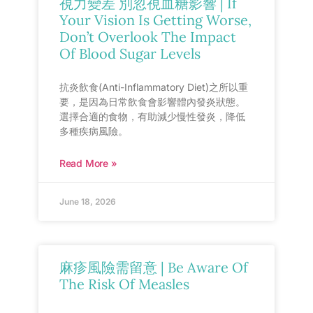
視力變差 別忽視血糖影響 | If
Your Vision Is Getting Worse,
Don’t Overlook The Impact
Of Blood Sugar Levels
抗炎飲食(Anti-Inflammatory Diet)之所以重
要，是因為日常飲食會影響體內發炎狀態。
選擇合適的食物，有助減少慢性發炎，降低
多種疾病風險。
Read More »
June 18, 2026
麻疹風險需留意 | Be Aware Of
The Risk Of Measles