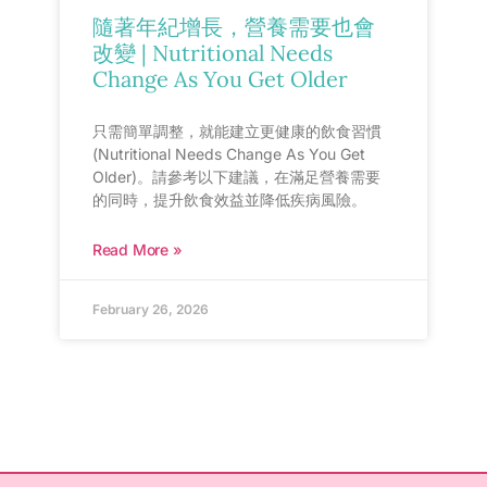
隨著年紀增長，營養需要也會
改變 | Nutritional Needs
Change As You Get Older
只需簡單調整，就能建立更健康的飲食習慣
(Nutritional Needs Change As You Get
Older)。請參考以下建議，在滿足營養需要
的同時，提升飲食效益並降低疾病風險。
Read More »
February 26, 2026