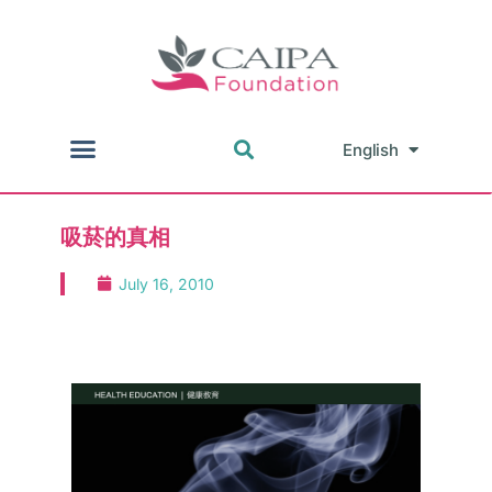
English
中文
吸菸的真相
July 16, 2010