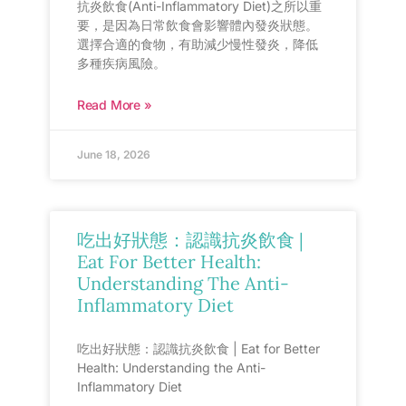
抗炎飲食(Anti-Inflammatory Diet)之所以重
要，是因為日常飲食會影響體內發炎狀態。
選擇合適的食物，有助減少慢性發炎，降低
多種疾病風險。
Read More »
June 18, 2026
吃出好狀態：認識抗炎飲食 |
Eat For Better Health:
Understanding The Anti-
Inflammatory Diet
吃出好狀態：認識抗炎飲食 | Eat for Better
Health: Understanding the Anti-
Inflammatory Diet