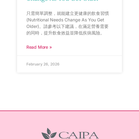
只需簡單調整，就能建立更健康的飲食習慣
(Nutritional Needs Change As You Get
Older)。請參考以下建議，在滿足營養需要
的同時，提升飲食效益並降低疾病風險。
Read More »
February 26, 2026