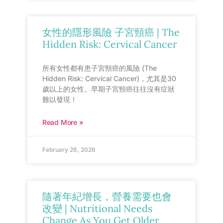
女性的隱形風險 子宮頸癌 | The
Hidden Risk: Cervical Cancer
所有女性都有患子宮頸癌的風險 (The
Hidden Risk: Cervical Cancer)，尤其是30
歲以上的女性。早期子宮頸癌往往沒有症狀
難以發現！
Read More »
February 26, 2026
隨著年紀增長，營養需要也會
改變 | Nutritional Needs
Change As You Get Older