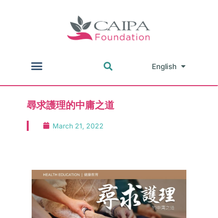
English
中文
尋求護理的中庸之道
March 21, 2022