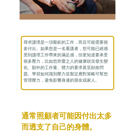
尋求護理是一項艱鉅的工作，而且可能需要很
多付出。如果您是一名看護者，您可能已經感
受到護理工作帶來的滿足感，但更知道要承受
很多壓力，比如您所愛之人的健康狀況發生變
化、額外的工作量、體力的要求甚至財政問
題。學習如何識別壓力並製定應對策略可幫您
管理壓力，避免影響身邊的朋友或家人。
通常照顧者可能因付出太多
而透支了自己的身體。