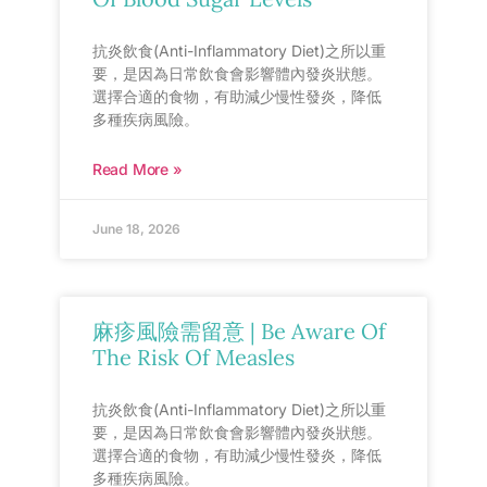
抗炎飲食(Anti-Inflammatory Diet)之所以重
要，是因為日常飲食會影響體內發炎狀態。
選擇合適的食物，有助減少慢性發炎，降低
多種疾病風險。
Read More »
June 18, 2026
麻疹風險需留意 | Be Aware Of
The Risk Of Measles
抗炎飲食(Anti-Inflammatory Diet)之所以重
要，是因為日常飲食會影響體內發炎狀態。
選擇合適的食物，有助減少慢性發炎，降低
多種疾病風險。