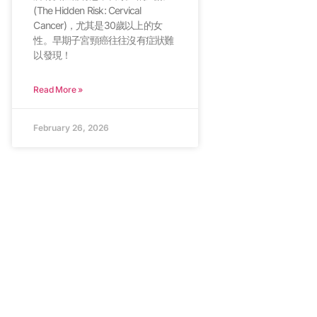
(The Hidden Risk: Cervical
Cancer)，尤其是30歲以上的女
性。早期子宮頸癌往往沒有症狀難
以發現！
Read More »
February 26, 2026