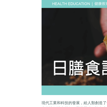
現代工業和科技的發展，給人類創造了