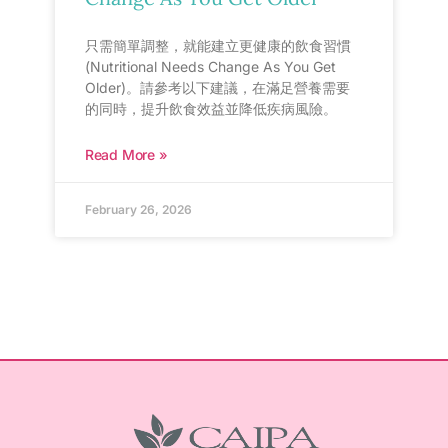
只需簡單調整，就能建立更健康的飲食習慣
(Nutritional Needs Change As You Get
Older)。請參考以下建議，在滿足營養需要
的同時，提升飲食效益並降低疾病風險。
Read More »
February 26, 2026