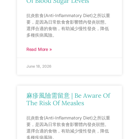
Of Blood Sugar Levels
抗炎飲食(Anti-Inflammatory Diet)之所以重
要，是因為日常飲食會影響體內發炎狀態。
選擇合適的食物，有助減少慢性發炎，降低
多種疾病風險。
Read More »
June 18, 2026
麻疹風險需留意 | Be Aware Of
The Risk Of Measles
抗炎飲食(Anti-Inflammatory Diet)之所以重
要，是因為日常飲食會影響體內發炎狀態。
選擇合適的食物，有助減少慢性發炎，降低
多種疾病風險。