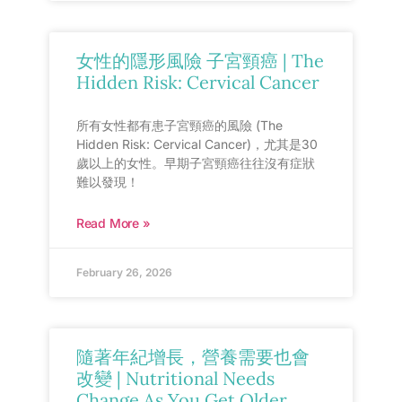
女性的隱形風險 子宮頸癌 | The
Hidden Risk: Cervical Cancer
所有女性都有患子宮頸癌的風險 (The
Hidden Risk: Cervical Cancer)，尤其是30
歲以上的女性。早期子宮頸癌往往沒有症狀
難以發現！
Read More »
February 26, 2026
隨著年紀增長，營養需要也會
改變 | Nutritional Needs
Change As You Get Older