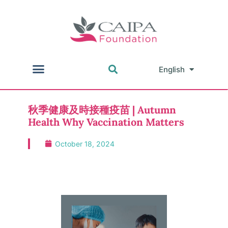
English
中文
秋季健康及時接種疫苗 | Autumn
Health Why Vaccination Matters
October 18, 2024