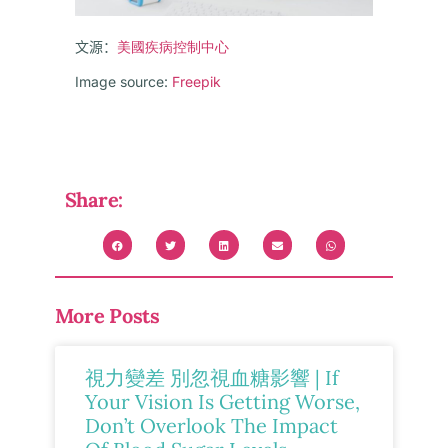
文源：
美國疾病控制中心
Image source:
Freepik
Share:
More Posts
視力變差 別忽視血糖影響 | If
Your Vision Is Getting Worse,
Don’t Overlook The Impact