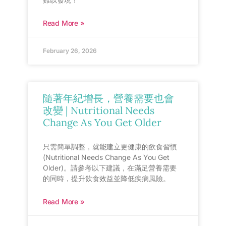
Read More »
February 26, 2026
隨著年紀增長，營養需要也會
改變 | Nutritional Needs
Change As You Get Older
只需簡單調整，就能建立更健康的飲食習慣
(Nutritional Needs Change As You Get
Older)。請參考以下建議，在滿足營養需要
的同時，提升飲食效益並降低疾病風險。
Read More »