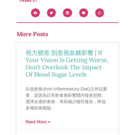
More Posts
視力變差 別忽視血糖影響 | If
Your Vision Is Getting Worse,
Don’t Overlook The Impact
Of Blood Sugar Levels
抗炎飲食(Anti-Inflammatory Diet)之所以重
要，是因為日常飲食會影響體內發炎狀態。
選擇合適的食物，有助減少慢性發炎，降低
多種疾病風險。
Read More »