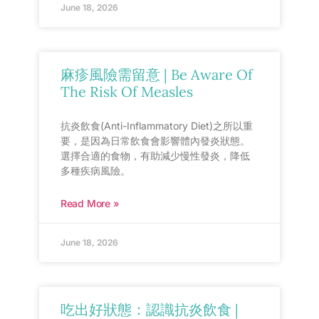
June 18, 2026
麻疹風險需留意 | Be Aware Of
The Risk Of Measles
抗炎飲食(Anti-Inflammatory Diet)之所以重
要，是因為日常飲食會影響體內發炎狀態。
選擇合適的食物，有助減少慢性發炎，降低
多種疾病風險。
Read More »
June 18, 2026
吃出好狀態：認識抗炎飲食 |