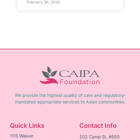
February 26, 2026
We provide the highest quality of care and regulatory-
mandated appropriate services to Asian communities.
Quick Links
Contact Info
1115 Waiver
202 Canal St, #500