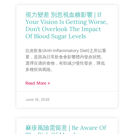
視力變差 別忽視血糖影響 | If
Your Vision Is Getting Worse,
Don’t Overlook The Impact
Of Blood Sugar Levels
抗炎飲食(Anti-Inflammatory Diet)之所以重
要，是因為日常飲食會影響體內發炎狀態。
選擇合適的食物，有助減少慢性發炎，降低
多種疾病風險。
Read More »
June 18, 2026
麻疹風險需留意 | Be Aware Of