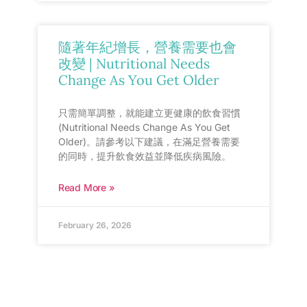
隨著年紀增長，營養需要也會
改變 | Nutritional Needs
Change As You Get Older
只需簡單調整，就能建立更健康的飲食習慣
(Nutritional Needs Change As You Get
Older)。請參考以下建議，在滿足營養需要
的同時，提升飲食效益並降低疾病風險。
Read More »
February 26, 2026