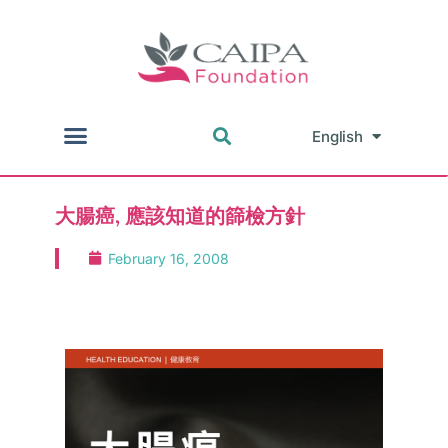
English
中文
大腸癌, 應該知道的篩檢方針
February 16, 2008