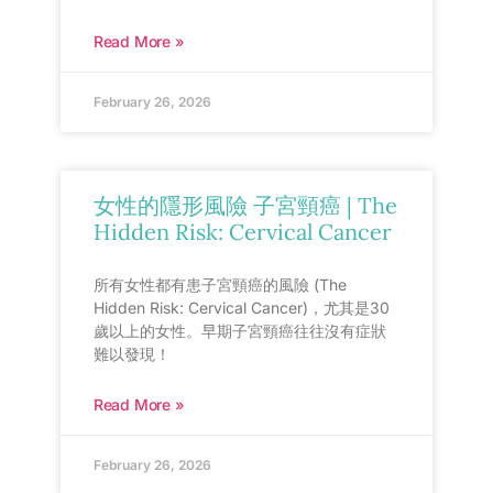
Read More »
February 26, 2026
女性的隱形風險 子宮頸癌 | The
Hidden Risk: Cervical Cancer
所有女性都有患子宮頸癌的風險 (The
Hidden Risk: Cervical Cancer)，尤其是30
歲以上的女性。早期子宮頸癌往往沒有症狀
難以發現！
Read More »
February 26, 2026