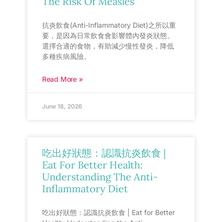
The Risk Of Measles
抗炎飲食(Anti-Inflammatory Diet)之所以重
要，是因為日常飲食會影響體內發炎狀態。
選擇合適的食物，有助減少慢性發炎，降低
多種疾病風險。
Read More »
June 18, 2026
吃出好狀態：認識抗炎飲食 |
Eat For Better Health:
Understanding The Anti-
Inflammatory Diet
吃出好狀態：認識抗炎飲食 | Eat for Better